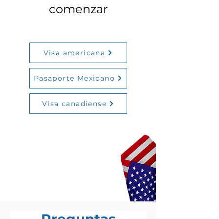
comenzar
Visa americana
Pasaporte Mexicano
Visa canadiense