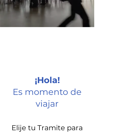
¡Hola!
Es momento de
viajar
Elije tu Tramite para